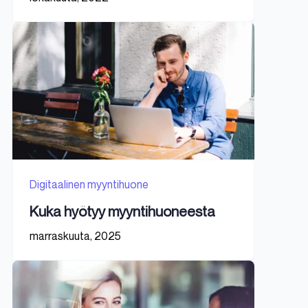
Digitaalinen myyntihuone
Kuka hyötyy myyntihuoneesta
marraskuuta, 2025