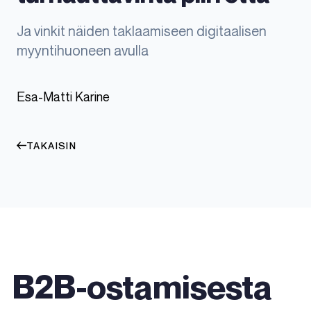
Ja vinkit näiden taklaamiseen digitaalisen
myyntihuoneen avulla
Esa-Matti Karine
TAKAISIN
B2B-ostamisesta