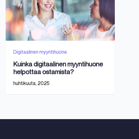
Digitaalinen myyntihuone
Kuinka digitaalinen myyntihuone
helpottaa ostamista?
huhtikuuta, 2025