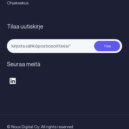
Ohjekeskus
Tilaa uutiskirje
Seuraa meitä
© Noux Digital Oy. All rights reserved.