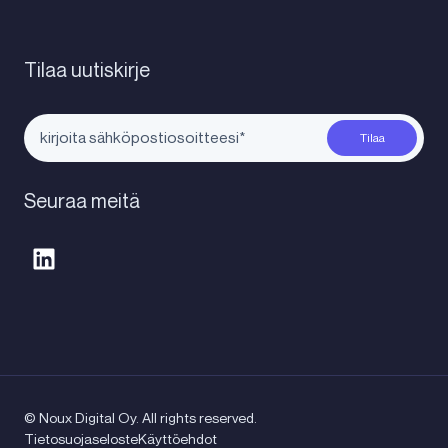
Tilaa uutiskirje
Seuraa meitä
© Noux Digital Oy. All rights reserved.
Tietosuojaseloste
Käyttöehdot