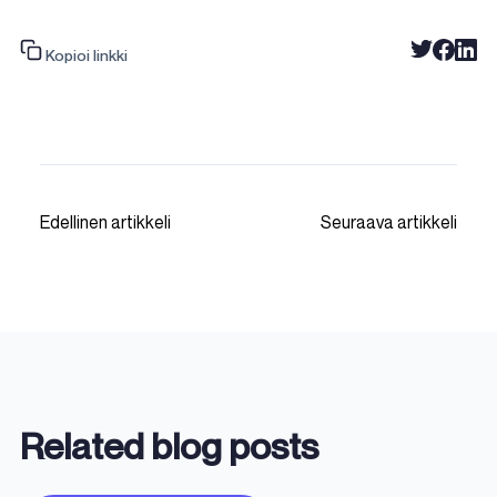
Kopioi linkki
Edellinen artikkeli
Seuraava artikkeli
Related blog posts