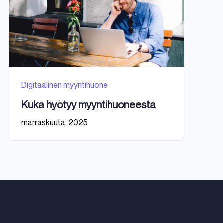
Digitaalinen myyntihuone
Kuka hyötyy myyntihuoneesta
marraskuuta, 2025