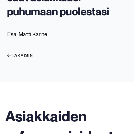
puhumaan puolestasi
Esa-Matti Karine
TAKAISIN
Asiakkaiden